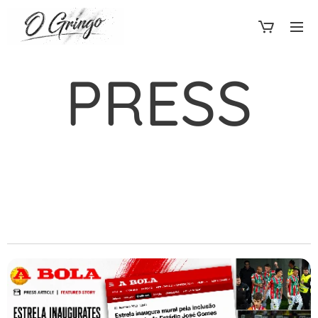
PRESS