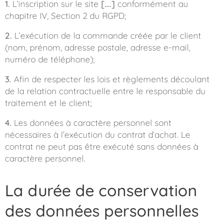
1.
L’inscription sur le site
[….]
conformément au
chapitre IV, Section 2 du RGPD;
2.
L’exécution de la commande créée par le client
(nom, prénom, adresse postale, adresse e-mail,
numéro de téléphone);
3.
Afin de respecter les lois et règlements découlant
de la relation contractuelle entre le responsable du
traitement et le client;
4.
Les données à caractère personnel sont
nécessaires à l’exécution du contrat d’achat. Le
contrat ne peut pas être exécuté sans données à
caractère personnel.
La durée de conservation
des données personnelles