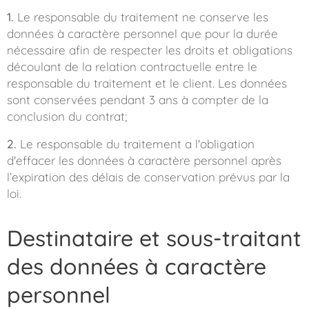
1.
Le responsable du traitement ne conserve les
données à caractère personnel que pour la durée
nécessaire afin de respecter les droits et obligations
découlant de la relation contractuelle entre le
responsable du traitement et le client. Les données
sont conservées pendant 3 ans à compter de la
conclusion du contrat;
2.
Le responsable du traitement a l'obligation
d'effacer les données à caractère personnel après
l’expiration des délais de conservation prévus par la
loi.
Destinataire et sous-traitant
des données à caractère
personnel