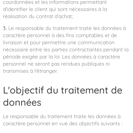
coordonnées et les informations permettant
d'identifier le client qui sont nécessaires à la
réalisation du contrat d’achat;
3.
Le responsable du traitement traite les données à
caractère personnel à des fins comptables et de
livraison et pour permettre une communication
nécessaire entre les parties contractantes pendant la
période exigée par la loi. Les données à caractère
personnel ne seront pas rendues publiques ni
transmises à l'étranger.
L'objectif du traitement de
données
Le responsable du traitement traite les données à
caractère personnel en vue des objectifs suivants :