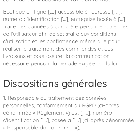
Boutique en ligne
[….]
accessible à l'adresse
[….]
,
numéro d'identification
[…]
, entreprise basée à
[…]
traite des données à caractère personnel obtenues
de l’utilisateur afin de satisfaire aux conditions
d'utilisation et les confirmer de même que pour
réaliser le traitement des commandes et des
livraisons et pour assurer la communication
nécessaire pendant la période exigée par la loi.
Dispositions générales
1.
Responsable du traitement des données
personnelles, conformément au RGPD (ci-après
dénommée « Règlement ») est
[…..]
, numéro
d'identification
[….]
, basée à
[….]
(ci-après dénommée
« Responsable du traitement »);