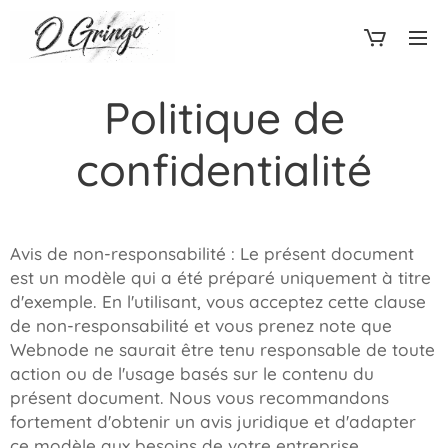
Politique de
confidentialité
Avis de non-responsabilité : Le présent document
est un modèle qui a été préparé uniquement à titre
d'exemple. En l'utilisant, vous acceptez cette clause
de non-responsabilité et vous prenez note que
Webnode ne saurait être tenu responsable de toute
action ou de l'usage basés sur le contenu du
présent document. Nous vous recommandons
fortement d'obtenir un avis juridique et d'adapter
ce modèle aux besoins de votre entreprise.