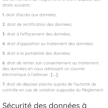
droits suivants :
1.
droit d'accès aux données;
2.
droit de rectification des données;
3.
droit à l’effacement des données;
4.
droit d’opposition au traitement des données;
5.
droit à la portabilité des données;
6.
droit de retirer son consentement au traitement
des données en nous adressant un courrier
électronique à l’adresse :
[….]
;
7.
droit de déposer plainte auprès de l'autorité de
contrôle en cas de violation supposée du Règlement.
Sécurité des données à