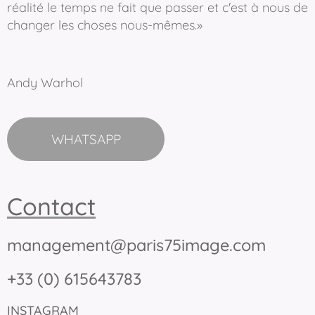
réalité le temps ne fait que passer et c'est à nous de
changer les choses nous-mêmes.»
Andy Warhol
WHATSAPP
Contact
management@paris75image.com
+33 (0) 615643783
INSTAGRAM