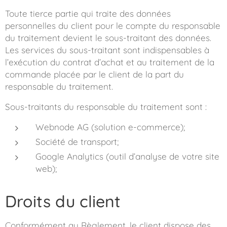
Toute tierce partie qui traite des données
personnelles du client pour le compte du responsable
du traitement devient le sous-traitant des données.
Les services du sous-traitant sont indispensables à
l’exécution du contrat d’achat et au traitement de la
commande placée par le client de la part du
responsable du traitement.
Sous-traitants du responsable du traitement sont :
Webnode AG (solution e-commerce);
Société de transport;
Google Analytics (outil d’analyse de votre site
web);
Droits du client
Conformément au Règlement, le client dispose des