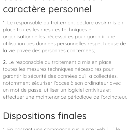
caractère personnel
1.
Le responsable du traitement déclare avoir mis en
place toutes les mesures techniques et
organisationnelles nécessaires pour garantir une
utilisation des données personnelles respectueuse de
la vie privée des personnes concernées;
2.
Le responsable du traitement a mis en place
toutes les mesures techniques nécessaires pour
garantir la sécurité des données qu’il a collectées,
notamment sécuriser l'accès à son ordinateur avec
un mot de passe, utiliser un logiciel antivirus et
effectuer une maintenance périodique de l’ordinateur.
Dispositions finales
1.
En passant une commande sur le site web
[….]
le