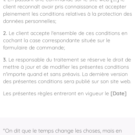
client reconnaît avoir pris connaissance et accepter
pleinement les conditions relatives à la protection des
données personnelles;
2.
Le client accepte l'ensemble de ces conditions en
cochant la case correspondante située sur le
formulaire de commande;
3.
Le responsable du traitement se réserve le droit de
mettre à jour et de modifier les présentes conditions
n'importe quand et sans préavis. La dernière version
des présentes conditions sera publié sur son site web.
Les présentes règles entreront en vigueur le
[Date]
"On dit que le temps change les choses, mais en