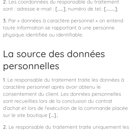
2.
Les coordonnées du responsable du traitement
sont : adresse e-mail :
[……]
, numéro de tel.:
[………]
;
3.
Par « données à caractère personnel » on entend
toute information se rapportant à une personne
physique identifiée ou identifiable.
La source des données
personnelles
1.
Le responsable du traitement traite les données à
caractère personnel après avoir obtenu le
consentement du client. Les données personnelles
sont recueillies lors de la conclusion du contrat
d’achat et lors de l’exécution de la commande placée
sur le site boutique
[…]
.;
2.
Le responsable du traitement traite uniquement les