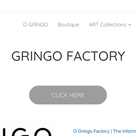
O GRINGO
Boutique
ART Collections
GRINGO FACTORY
CLICK HERE