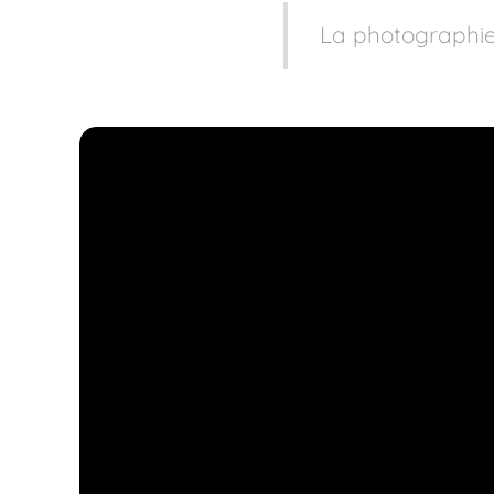
La photographie 