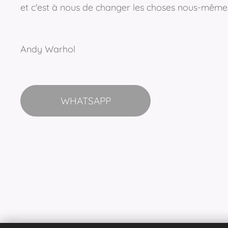
et c'est à nous de changer les choses nous-même
Andy Warhol
WHATSAPP