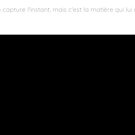
capture l'instant, mais c'est la matière qui lui