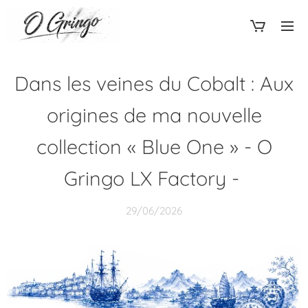
Dans les veines du Cobalt : Aux
origines de ma nouvelle
collection « Blue One » - O
Gringo LX Factory -
29/06/2026