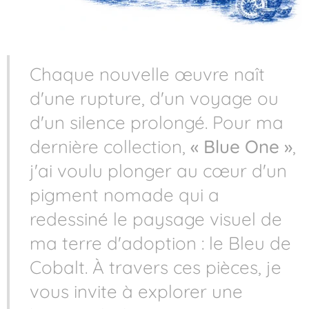
Chaque nouvelle œuvre naît
d'une rupture, d'un voyage ou
d'un silence prolongé. Pour ma
dernière collection,
« Blue One »
,
j'ai voulu plonger au cœur d'un
pigment nomade qui a
redessiné le paysage visuel de
ma terre d'adoption : le Bleu de
Cobalt. À travers ces pièces, je
vous invite à explorer une