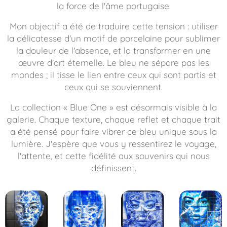
la force de l'âme portugaise.
Mon objectif a été de traduire cette tension : utiliser
la délicatesse d'un motif de porcelaine pour sublimer
la douleur de l'absence, et la transformer en une
œuvre d'art éternelle. Le bleu ne sépare pas les
mondes ; il tisse le lien entre ceux qui sont partis et
ceux qui se souviennent.
La collection « Blue One » est désormais visible à la
galerie. Chaque texture, chaque reflet et chaque trait
a été pensé pour faire vibrer ce bleu unique sous la
lumière. J'espère que vous y ressentirez le voyage,
l'attente, et cette fidélité aux souvenirs qui nous
définissent.