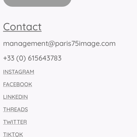
Contact
management@paris75image.com
+33 (0) 615643783
INSTAGRAM
FACEBOOK
LINKEDIN
THREADS
TWITTER
TIKTOK