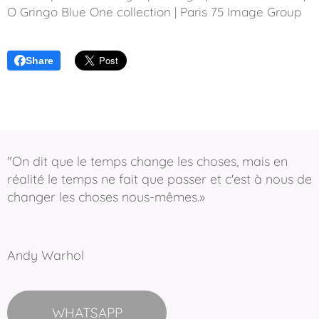
O Gringo Blue One collection | Paris 75 Image Group
Share
"On dit que le temps change les choses, mais en
réalité le temps ne fait que passer et c'est à nous de
changer les choses nous-mêmes.»
Andy Warhol
WHATSAPP