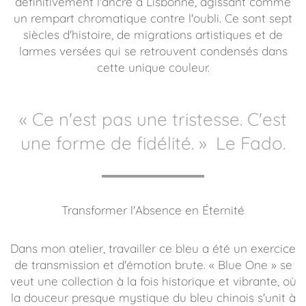
définitivement l'ancre à Lisbonne, agissant comme
un rempart chromatique contre l'oubli. Ce sont sept
siècles d'histoire, de migrations artistiques et de
larmes versées qui se retrouvent condensés dans
cette unique couleur.
« Ce n'est pas une tristesse. C'est
une forme de fidélité. »
Le Fado.
Transformer l'Absence en Éternité
Dans mon atelier, travailler ce bleu a été un exercice
de transmission et d'émotion brute. « Blue One » se
veut une collection à la fois historique et vibrante, où
la douceur presque mystique du bleu chinois s'unit à