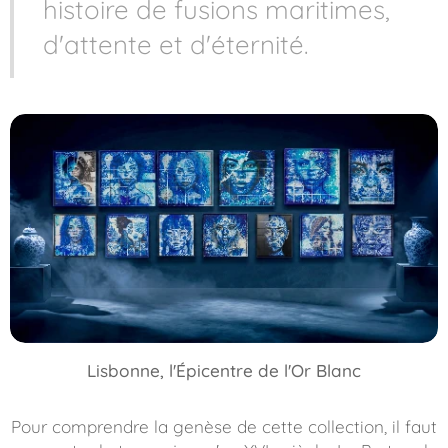
histoire de fusions maritimes,
d'attente et d'éternité.
Lisbonne, l'Épicentre de l'Or Blanc
Pour comprendre la genèse de cette collection, il faut