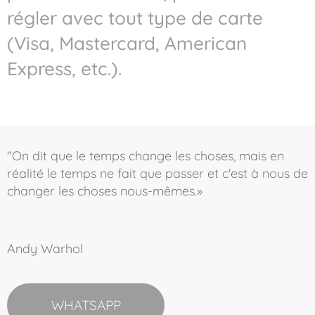
régler avec tout type de carte
(Visa, Mastercard, American
Express, etc.).
"On dit que le temps change les choses, mais en
réalité le temps ne fait que passer et c'est à nous de
changer les choses nous-mêmes.»
Andy Warhol
WHATSAPP