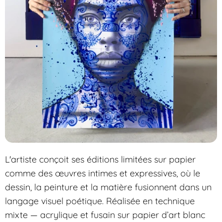
L'artiste conçoit ses éditions limitées sur papier
comme des œuvres intimes et expressives, où le
dessin, la peinture et la matière fusionnent dans un
langage visuel poétique. Réalisée en technique
mixte — acrylique et fusain sur papier d’art blanc