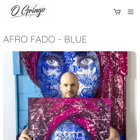
AFRO FADO - BLUE