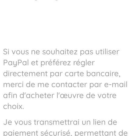
Si vous ne souhaitez pas utiliser
PayPal et préférez régler
directement par carte bancaire,
merci de me contacter par e-mail
afin d'acheter l'œuvre de votre
choix.
Je vous transmettrai un lien de
paiement sécurisé, permettant de