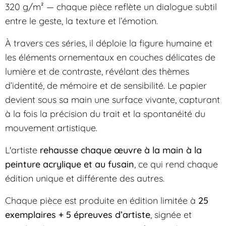
320 g/m² — chaque pièce reflète un dialogue subtil
entre le geste, la texture et l’émotion.
À travers ces séries, il déploie la figure humaine et
les éléments ornementaux en couches délicates de
lumière et de contraste, révélant des thèmes
d’identité, de mémoire et de sensibilité. Le papier
devient sous sa main une surface vivante, capturant
à la fois la précision du trait et la spontanéité du
mouvement artistique.
L'artiste
rehausse chaque œuvre à la main à la
peinture acrylique et au fusain
, ce qui rend chaque
édition unique et différente des autres.
Chaque pièce est produite en édition limitée à
25
exemplaires + 5 épreuves d’artiste
, signée et