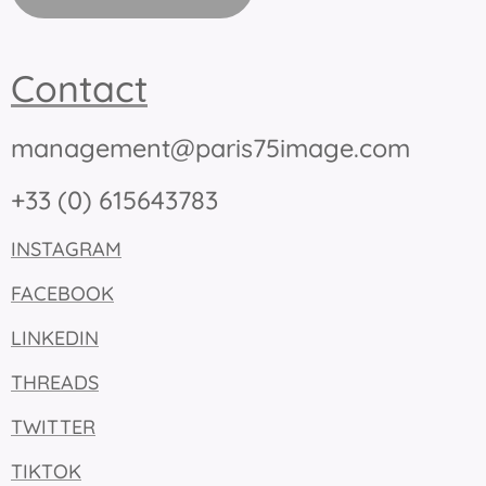
Contact
management@paris75image.com
+33 (0) 615643783
INSTAGRAM
FACEBOOK
LINKEDIN
THREADS
TWITTER
TIKTOK