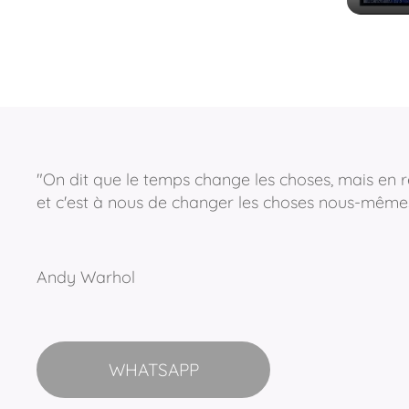
"On dit que le temps change les choses, mais en r
et c'est à nous de changer les choses nous-même
Andy Warhol
WHATSAPP