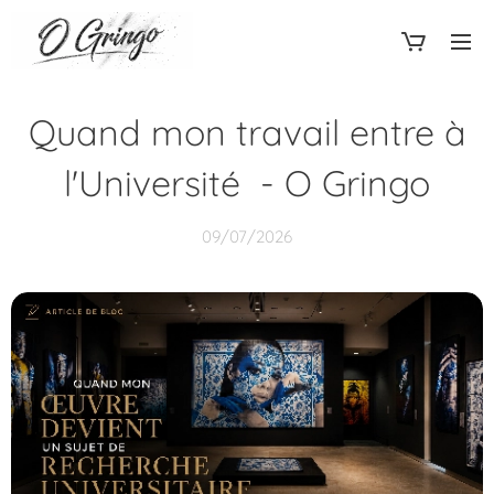
Quand mon travail entre à
l'Université - O Gringo
09/07/2026