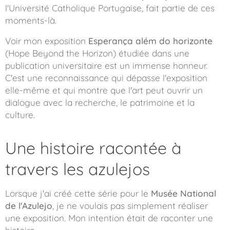
l'Université Catholique Portugaise, fait partie de ces
moments-là.
Voir mon exposition
Esperança além do horizonte
(
Hope Beyond the Horizon
) étudiée dans une
publication universitaire est un immense honneur.
C'est une reconnaissance qui dépasse l'exposition
elle-même et qui montre que l'art peut ouvrir un
dialogue avec la recherche, le patrimoine et la
culture.
Une histoire racontée à
travers les azulejos
Lorsque j'ai créé cette série pour le
Musée National
de l'Azulejo
, je ne voulais pas simplement réaliser
une exposition. Mon intention était de raconter une