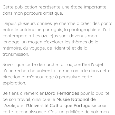
Cette publication représente une étape importante
dans mon parcours artistique.
Depuis plusieurs années, je cherche à créer des ponts
entre le patrimoine portugais, la photographie et l'art
contemporain. Les azulejos sont devenus mon
langage, un moyen d'explorer les thèmes de la
mémoire, du voyage, de l'identité et de la
transmission.
Savoir que cette démarche fait aujourd'hui l'objet
d'une recherche universitaire me conforte dans cette
direction et m'encourage à poursuivre cette
exploration.
Je tiens à remercier
Dora Fernandes
pour la qualité
de son travail, ainsi que le
Musée National de
l'Azulejo
et l'
Université Catholique Portugaise
pour
cette reconnaissance. C'est un privilège de voir mon