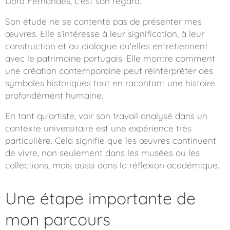
Dora Fernandes, c'est son regard.
Son étude ne se contente pas de présenter mes
œuvres. Elle s'intéresse à leur signification, à leur
construction et au dialogue qu'elles entretiennent
avec le patrimoine portugais. Elle montre comment
une création contemporaine peut réinterpréter des
symboles historiques tout en racontant une histoire
profondément humaine.
En tant qu'artiste, voir son travail analysé dans un
contexte universitaire est une expérience très
particulière. Cela signifie que les œuvres continuent
de vivre, non seulement dans les musées ou les
collections, mais aussi dans la réflexion académique.
Une étape importante de
mon parcours