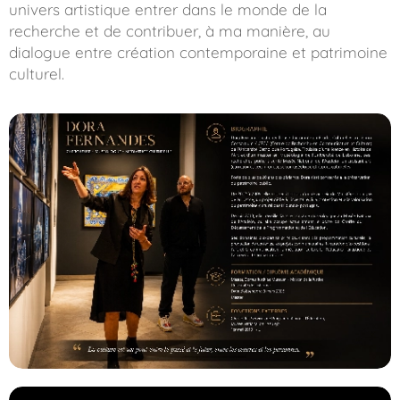
univers artistique entrer dans le monde de la
recherche et de contribuer, à ma manière, au
dialogue entre création contemporaine et patrimoine
culturel.