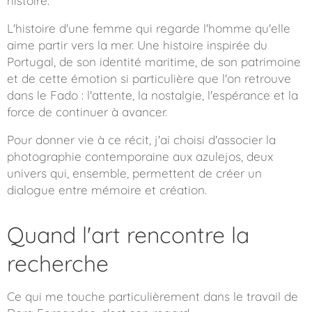
histoire.
L'histoire d'une femme qui regarde l'homme qu'elle
aime partir vers la mer. Une histoire inspirée du
Portugal, de son identité maritime, de son patrimoine
et de cette émotion si particulière que l'on retrouve
dans le Fado : l'attente, la nostalgie, l'espérance et la
force de continuer à avancer.
Pour donner vie à ce récit, j'ai choisi d'associer la
photographie contemporaine aux azulejos, deux
univers qui, ensemble, permettent de créer un
dialogue entre mémoire et création.
Quand l'art rencontre la
recherche
Ce qui me touche particulièrement dans le travail de