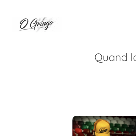
Quand le 