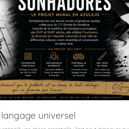
langage universel