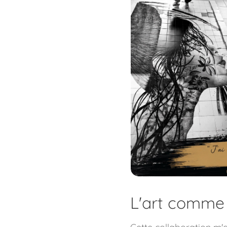
L'art comme 