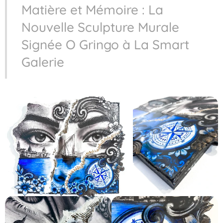
Matière et Mémoire : La
Nouvelle Sculpture Murale
Signée O Gringo à La Smart
Galerie