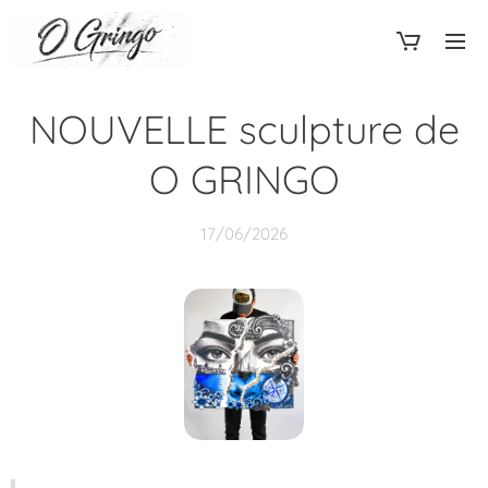
NOUVELLE sculpture de
O GRINGO
17/06/2026