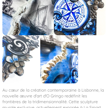
Au cœur de la création contemporaine à Lisbonne, la
nouvelle œuvre d'art d'O Gringo redéfinit les
frontières de la tridimensionnalité. Cette sculpture
murale exclusive, actuellement exposée à La Smart