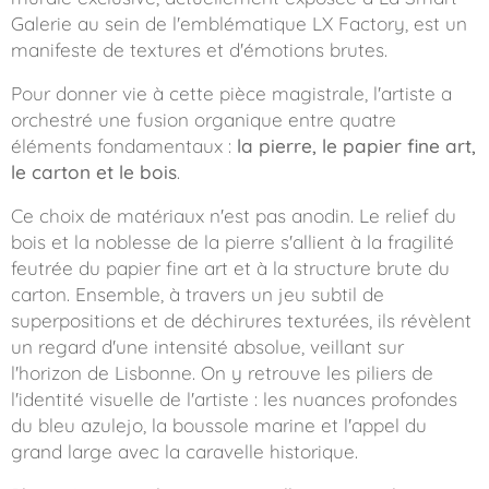
Galerie au sein de l'emblématique LX Factory, est un
manifeste de textures et d'émotions brutes.
Pour donner vie à cette pièce magistrale, l'artiste a
orchestré une fusion organique entre quatre
éléments fondamentaux :
la pierre, le papier fine art,
le carton et le bois
.
Ce choix de matériaux n'est pas anodin. Le relief du
bois et la noblesse de la pierre s'allient à la fragilité
feutrée du papier fine art et à la structure brute du
carton. Ensemble, à travers un jeu subtil de
superpositions et de déchirures texturées, ils révèlent
un regard d'une intensité absolue, veillant sur
l'horizon de Lisbonne. On y retrouve les piliers de
l'identité visuelle de l'artiste : les nuances profondes
du bleu azulejo, la boussole marine et l'appel du
grand large avec la caravelle historique.