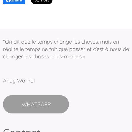
"On dit que le temps change les choses, mais en
réalité le temps ne fait que passer et c'est à nous de
changer les choses nous-mêmes.»
Andy Warhol
WHATSAPP