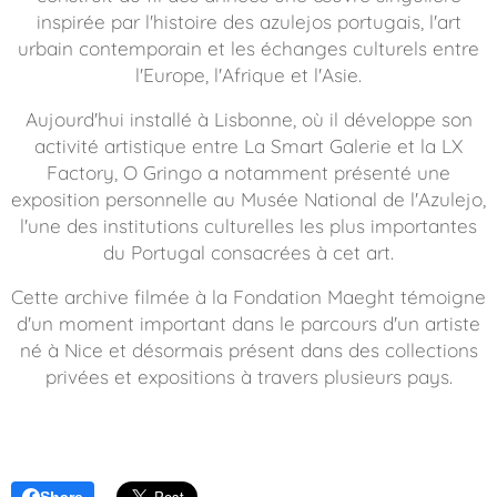
inspirée par l'histoire des azulejos portugais, l'art
urbain contemporain et les échanges culturels entre
l'Europe, l'Afrique et l'Asie.
Aujourd'hui installé à Lisbonne, où il développe son
activité artistique entre La Smart Galerie et la LX
Factory, O Gringo a notamment présenté une
exposition personnelle au Musée National de l'Azulejo,
l'une des institutions culturelles les plus importantes
du Portugal consacrées à cet art.
Cette archive filmée à la Fondation Maeght témoigne
d'un moment important dans le parcours d'un artiste
né à Nice et désormais présent dans des collections
privées et expositions à travers plusieurs pays.
Share