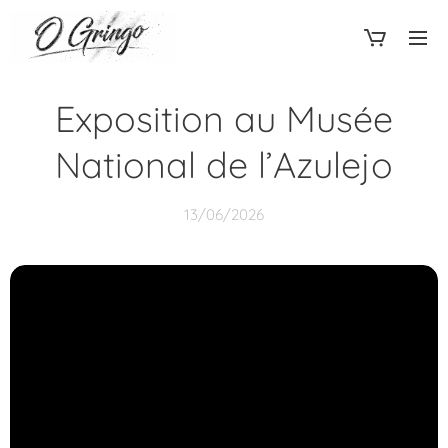
Exposition au Musée
National de l’Azulejo
13/06/2026