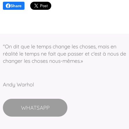
Share
"On dit que le temps change les choses, mais en
réalité le temps ne fait que passer et c'est à nous de
changer les choses nous-mêmes.»
Andy Warhol
WHATSAPP